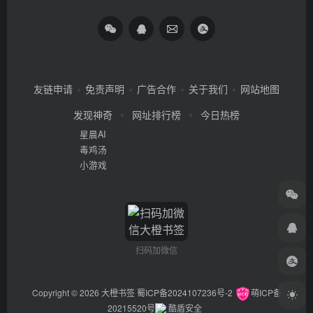
友链申请
免责声明
广告合作
关于我们
网站地图
发现神奇
网址排行榜
今日热榜
星晨AI
毒鸡汤
小游戏
扫码加微信
Copyright © 2026
大橙书签
蜀ICP备2024107236号-2
萌ICP备
20215520号
酷盾安全