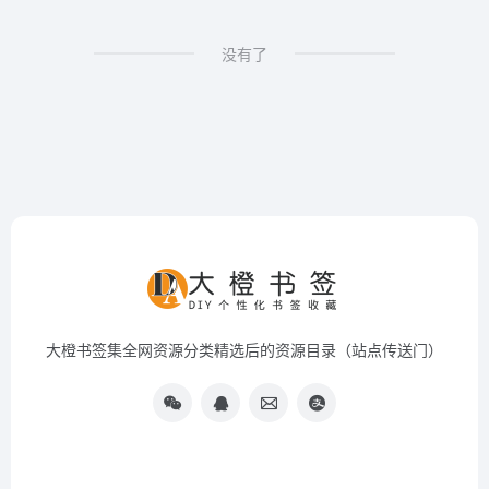
没有了
大橙书签集全网资源分类精选后的资源目录（站点传送门）