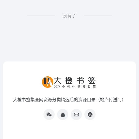
没有了
大橙书签集全网资源分类精选后的资源目录（站点传送门）