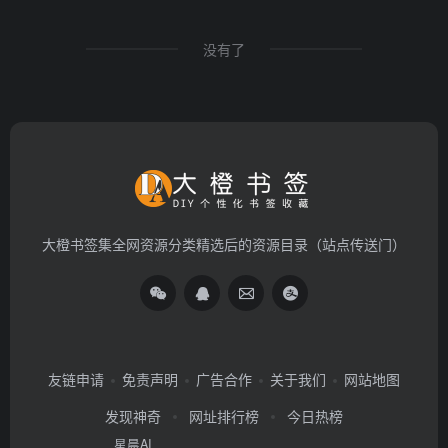
没有了
大橙书签集全网资源分类精选后的资源目录（站点传送门）
友链申请
免责声明
广告合作
关于我们
网站地图
发现神奇
网址排行榜
今日热榜
星晨AI