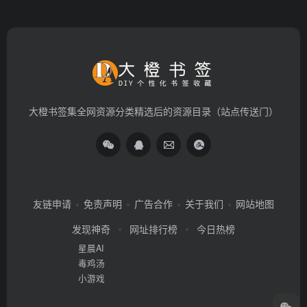
大橙书签集全网资源分类精选后的资源目录（站点传送门）
友链申请
免责声明
广告合作
关于我们
网站地图
发现神奇
网址排行榜
今日热榜
星晨AI
毒鸡汤
小游戏