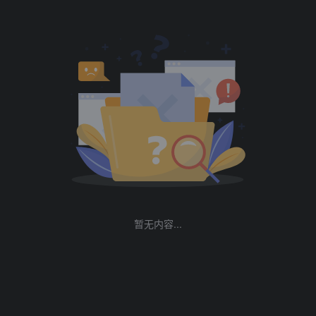
暂无内容...