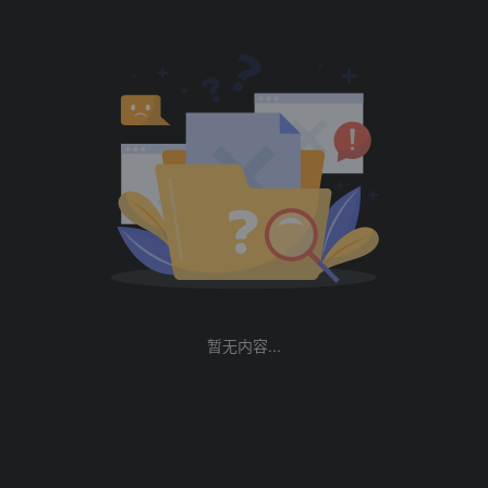
暂无内容...