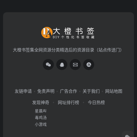
大橙书签集全网资源分类精选后的资源目录（站点传送门）
友链申请
免责声明
广告合作
关于我们
网站地图
发现神奇
网址排行榜
今日热榜
星晨AI
毒鸡汤
小游戏