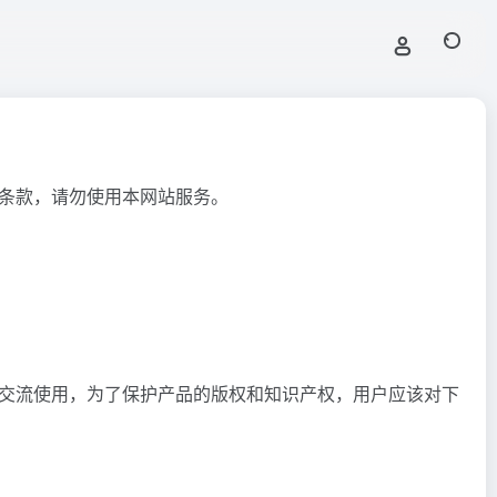
条款，请勿使用本网站服务。
交流使用，为了保护产品的版权和知识产权，用户应该对下