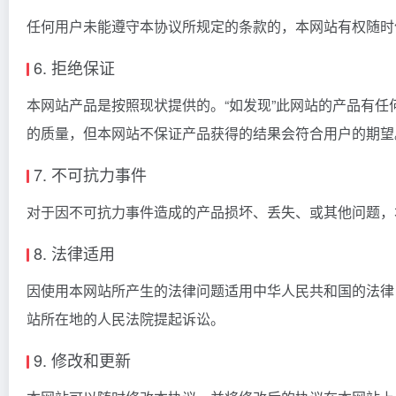
任何用户未能遵守本协议所规定的条款的，本网站有权随时
6. 拒绝保证
本网站产品是按照现状提供的。“如发现”此网站的产品有
的质量，但本网站不保证产品获得的结果会符合用户的期望
7. 不可抗力事件
对于因不可抗力事件造成的产品损坏、丢失、或其他问题，
8. 法律适用
因使用本网站所产生的法律问题适用中华人民共和国的法律
站所在地的人民法院提起诉讼。
9. 修改和更新