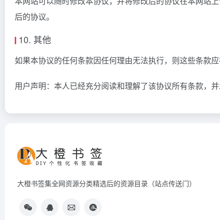
本网站可以随时修改本协议，并将修改后的协议在本网站上
后的协议。
10. 其他
如果本协议的任何条款因任何理由无法执行，则这些条款应
用户声明：本人已经充分阅读和理解了该协议所有条款，并
大橙书签集全网资源分类精选后的资源目录（站点传送门）