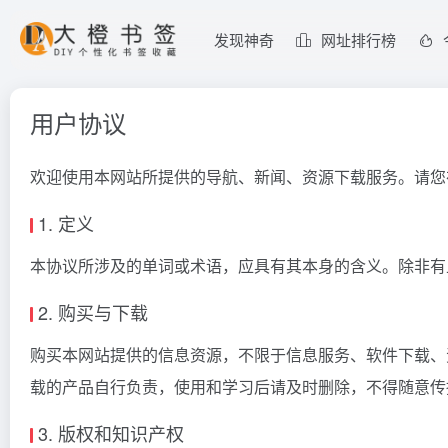
发现神奇
网址排行榜
用户协议
欢迎使用本网站所提供的导航、新闻、资源下载服务。请您
1. 定义
本协议所涉及的单词或术语，应具有其本身的含义。除非有
2. 购买与下载
购买本网站提供的信息资源，不限于信息服务、软件下载、
载的产品自行负责，使用和学习后请及时删除，不得随意传
3. 版权和知识产权