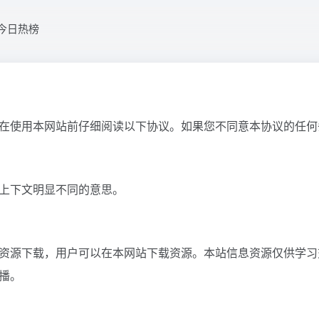
今日热榜
在使用本网站前仔细阅读以下协议。如果您不同意本协议的任何
上下文明显不同的意思。
资源下载，用户可以在本网站下载资源。本站信息资源仅供学习
播。