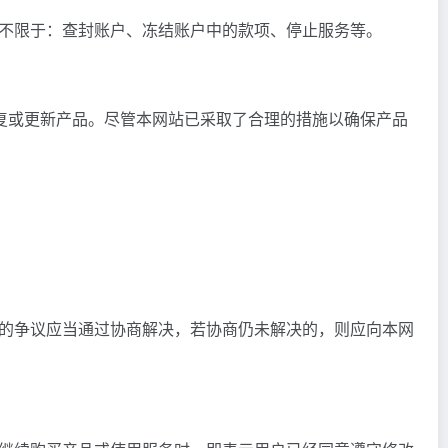
不限于：查封账户、冻结账户中的款项、停止服务等。
复或更新产品。尽管本网站已采取了合理的措施以确保产品
的争议应当通过协商解决，若协商仍未解决的，则应向本网