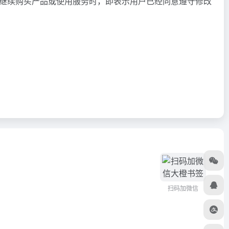
继续购买产品或使用服务时，即表示用户已经同意遵守修改
扫码加微信