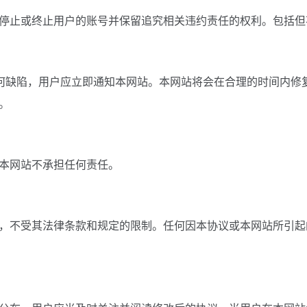
停止或终止用户的账号并保留追究相关违约责任的权利。包括但
任何缺陷，用户应立即通知本网站。本网站将会在合理的时间内修
。
本网站不承担任何责任。
，不受其法律条款和规定的限制。任何因本协议或本网站所引起