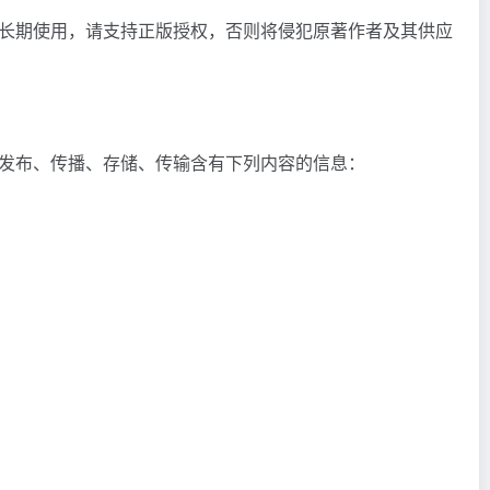
长期使用，请支持正版授权，否则将侵犯原著作者及其供应
发布、传播、存储、传输含有下列内容的信息：