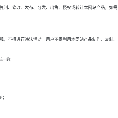
复制、修改、发布、分发、出售、授权或转让本网站产品，如需
规，不得进行违法活动。用户不得利用本网站产品制作、复制、
统一的；
的；